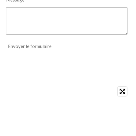
Envoyer le formulaire